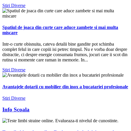
Stiri Diverse
Spatiul de joaca din curte care aduce zambete si mai multa
miscare
Intr-o curte obisnuita, cateva detalii bine gandite pot schimba
complet felul in care copiii isi petrec timpul. Nu e vorba doar despre
distractie, ci despre energie consumata frumos, jocuri care ii scot din
rutina si momente care raman in memorie. In...
Stiri Diverse
Avantajele dotarii cu mobilier din inox a bucatariei profesionale
Stiri Diverse
Info Scoala