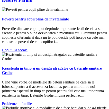
Resurse Parinti
Povesti pentru copii pline de invataminte
Povestile din care copiii pot deprinde importante lectii de viata sunt
esentiale pentru o buna dezvoltarea a micutului tau. Literatura pentru
copii este ofertanta si daca nu te poti decide poti incepe cu cele mai
cunoscute povesti de citit copiilor i...
Copilul la scoala
Rezistenta in timp si un design atragator cu bateriile sanitare
Grohe
Cand vine vorba de modelele de baterii sanitare pe care sa le
folosesti pentru a-ti accesoriza locuinta, pentru unii dintre noi
primeaza aspectul in timp ce pentru pentru altii este mai importanta
rezistenta in timp. Bateriile Grohe imbina perfect ac...
Probleme in familie