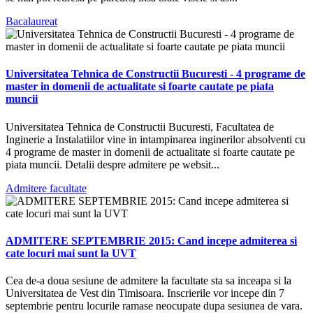
Bacalaureat
Universitatea Tehnica de Constructii Bucuresti - 4 programe de
master in domenii de actualitate si foarte cautate pe piata
muncii
Universitatea Tehnica de Constructii Bucuresti, Facultatea de
Inginerie a Instalatiilor vine in intampinarea inginerilor absolventi cu
4 programe de master in domenii de actualitate si foarte cautate pe
piata muncii. Detalii despre admitere pe websit...
Admitere facultate
ADMITERE SEPTEMBRIE 2015: Cand incepe admiterea si
cate locuri mai sunt la UVT
Cea de-a doua sesiune de admitere la facultate sta sa inceapa si la
Universitatea de Vest din Timisoara. Inscrierile vor incepe din 7
septembrie pentru locurile ramase neocupate dupa sesiunea de vara.