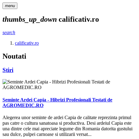
menu
thumbs_up_down
calificativ.ro
search
calificativ.ro
Noutati
Stiri
Seminte Ardei Capia - Hibrizi Profesionali Testati de
AGROMEDIC.RO
Alegerea unor seminte de ardei Capia de calitate reprezinta primul
pas catre o cultura sanatoasa si productiva. Desi ardeiul Capia este
una dintre cele mai apreciate legume din Romania datorita gustului
sau dulce, pulpei carnoase si utilizarii versat...